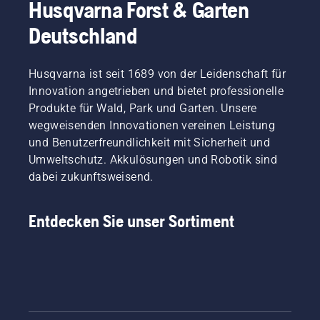
Husqvarna Forst & Garten
Deutschland
Husqvarna ist seit 1689 von der Leidenschaft für
Innovation angetrieben und bietet professionelle
Produkte für Wald, Park und Garten. Unsere
wegweisenden Innovationen vereinen Leistung
und Benutzerfreundlichkeit mit Sicherheit und
Umweltschutz. Akkulösungen und Robotik sind
dabei zukunftsweisend.
Entdecken Sie unser Sortiment