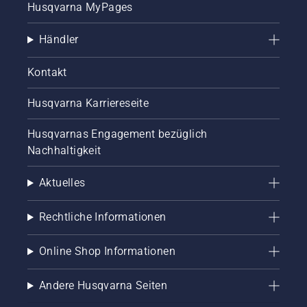
Husqvarna MyPages
Händler
Kontakt
Husqvarna Karriereseite
Husqvarnas Engagement bezüglich
Nachhaltigkeit
Aktuelles
Rechtliche Informationen
Online Shop Informationen
Andere Husqvarna Seiten