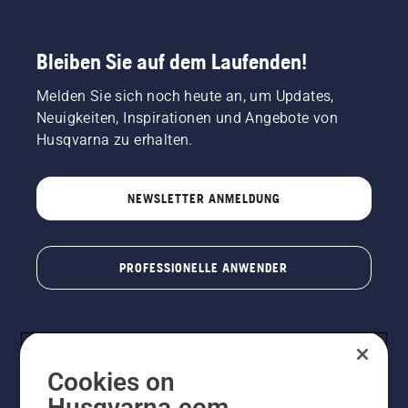
Bleiben Sie auf dem Laufenden!
Melden Sie sich noch heute an, um Updates,
Neuigkeiten, Inspirationen und Angebote von
Husqvarna zu erhalten.
NEWSLETTER ANMELDUNG
PROFESSIONELLE ANWENDER
Cookies on
Husqvarna.com