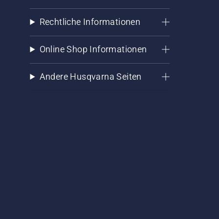
Rechtliche Informationen
Online Shop Informationen
Andere Husqvarna Seiten