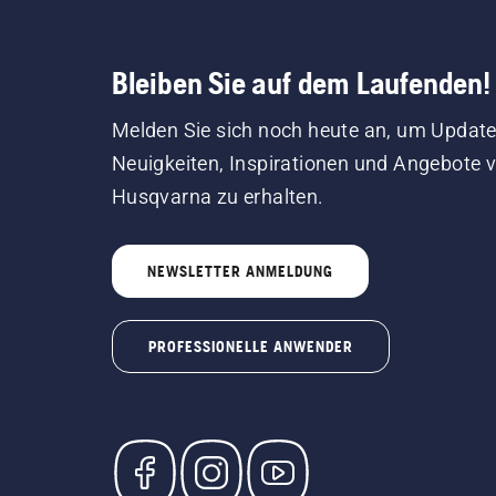
Bleiben Sie auf dem Laufenden!
Melden Sie sich noch heute an, um Update
Neuigkeiten, Inspirationen und Angebote 
Husqvarna zu erhalten.
NEWSLETTER ANMELDUNG
PROFESSIONELLE ANWENDER