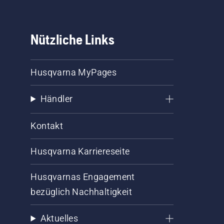
Nützliche Links
Husqvarna MyPages
Händler
Kontakt
Husqvarna Karriereseite
Husqvarnas Engagement
bezüglich Nachhaltigkeit
Aktuelles