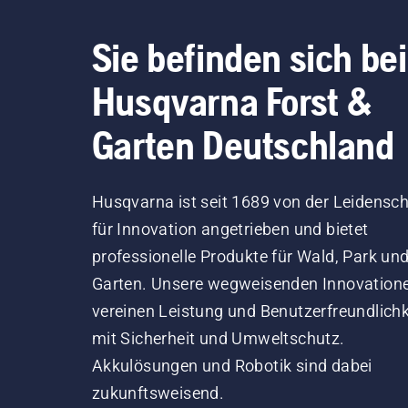
Sie befinden sich bei
Husqvarna Forst &
Garten Deutschland
Husqvarna ist seit 1689 von der Leidensch
für Innovation angetrieben und bietet
professionelle Produkte für Wald, Park un
Garten. Unsere wegweisenden Innovation
vereinen Leistung und Benutzerfreundlichk
mit Sicherheit und Umweltschutz.
Akkulösungen und Robotik sind dabei
zukunftsweisend.