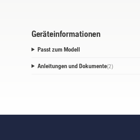
Geräteinformationen
Passt zum Modell
Anleitungen und Dokumente
(
2
)