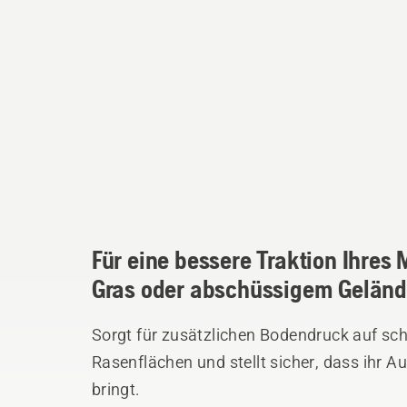
Für eine bessere Traktion Ihres
Gras oder abschüssigem Geländ
Sorgt für zusätzlichen Bodendruck auf sc
Rasenflächen und stellt sicher, dass ihr 
bringt.