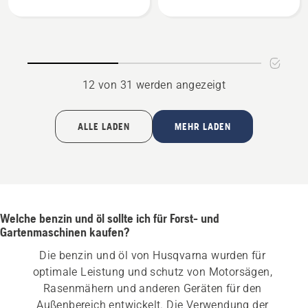
X-
anzeigen
Guard
anzeigen
12 von 31 werden angezeigt
ALLE LADEN
MEHR LADEN
Welche benzin und öl sollte ich für Forst- und
Gartenmaschinen kaufen?
Die benzin und öl von Husqvarna wurden für 
optimale Leistung und schutz von Motorsägen, 
Rasenmähern und anderen Geräten für den 
Außenbereich entwickelt. Die Verwendung der 