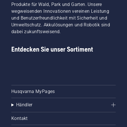
Produkte für Wald, Park und Garten. Unsere
wegweisenden Innovationen vereinen Leistung
und Benutzerfreundlichkeit mit Sicherheit und
Umweltschutz. Akkulösungen und Robotik sind
dabei zukunftsweisend.
Entdecken Sie unser Sortiment
Husqvarna MyPages
Händler
Kontakt