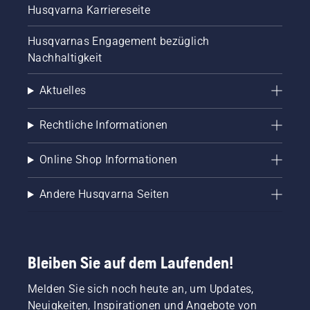
Husqvarna Karriereseite
Husqvarnas Engagement bezüglich
Nachhaltigkeit
Aktuelles
Rechtliche Informationen
Online Shop Informationen
Andere Husqvarna Seiten
Bleiben Sie auf dem Laufenden!
Melden Sie sich noch heute an, um Updates,
Neuigkeiten, Inspirationen und Angebote von