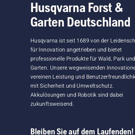
Husqvarna Forst &
Garten Deutschland
Husqvarna ist seit 1689 von der Leidensch
für Innovation angetrieben und bietet
professionelle Produkte für Wald, Park un
Garten. Unsere wegweisenden Innovation
vereinen Leistung und Benutzerfreundlichk
mit Sicherheit und Umweltschutz.
Akkulösungen und Robotik sind dabei
zukunftsweisend.
Bleiben Sie auf dem Laufenden!