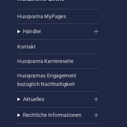
Husqvarna MyPages
Händler
Kontakt
Husqvarna Karriereseite
Husqvarnas Engagement
bezüglich Nachhaltigkeit
Aktuelles
Rechtliche Informationen