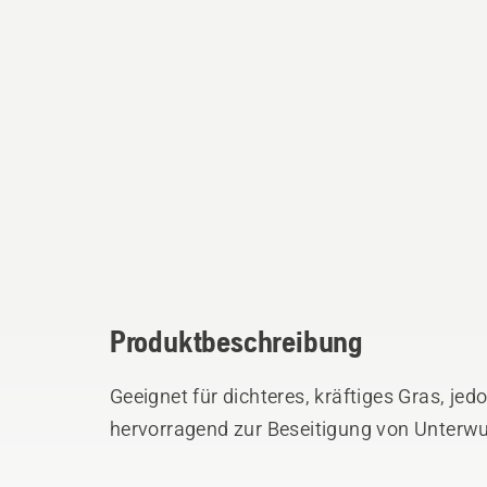
Produktbeschreibung
Geeignet für dichteres, kräftiges Gras, jed
hervorragend zur Beseitigung von Unterw