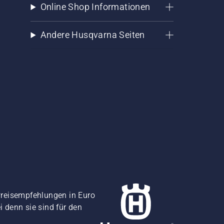
Online Shop Informationen
Andere Husqvarna Seiten
Preisempfehlungen in Euro
i denn sie sind für den