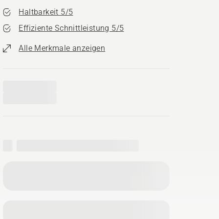
Haltbarkeit 5/5
Effiziente Schnittleistung 5/5
Alle Merkmale anzeigen