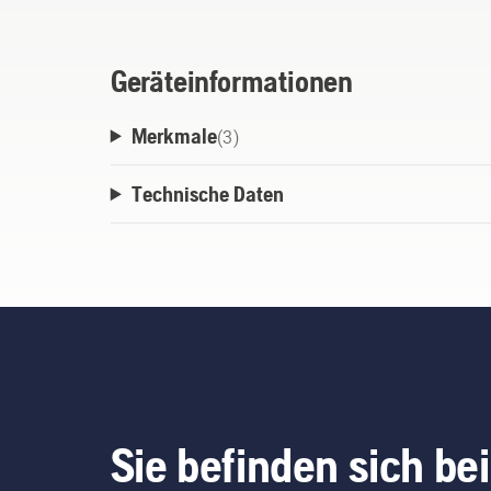
Geräteinformationen
Merkmale
(
3
)
Technische Daten
Sie befinden sich bei