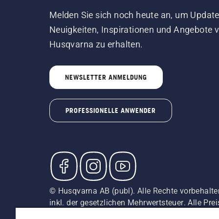
Melden Sie sich noch heute an, um Update
Neuigkeiten, Inspirationen und Angebote 
Husqvarna zu erhalten.
NEWSLETTER ANMELDUNG
PROFESSIONELLE ANWENDER
© Husqvarna AB (publ). Alle Rechte vorbehalte
inkl. der gesetzlichen Mehrwertsteuer. Alle Pre
direkten Kauf verfügbar.