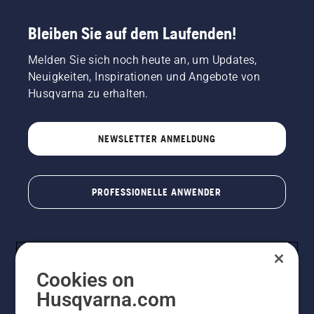
Bleiben Sie auf dem Laufenden!
Melden Sie sich noch heute an, um Updates,
Neuigkeiten, Inspirationen und Angebote von
Husqvarna zu erhalten.
NEWSLETTER ANMELDUNG
PROFESSIONELLE ANWENDER
Cookies on
Husqvarna.com