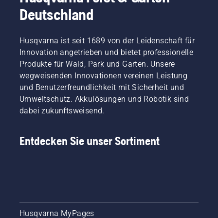
Deutschland
Husqvarna ist seit 1689 von der Leidenschaft für
Innovation angetrieben und bietet professionelle
Produkte für Wald, Park und Garten. Unsere
wegweisenden Innovationen vereinen Leistung
und Benutzerfreundlichkeit mit Sicherheit und
Umweltschutz. Akkulösungen und Robotik sind
dabei zukunftsweisend.
Entdecken Sie unser Sortiment
Husqvarna MyPages