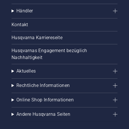
Händler
Kontakt
Husqvarna Karriereseite
Husqvarnas Engagement bezüglich
Nachhaltigkeit
Aktuelles
Rechtliche Informationen
Online Shop Informationen
Andere Husqvarna Seiten