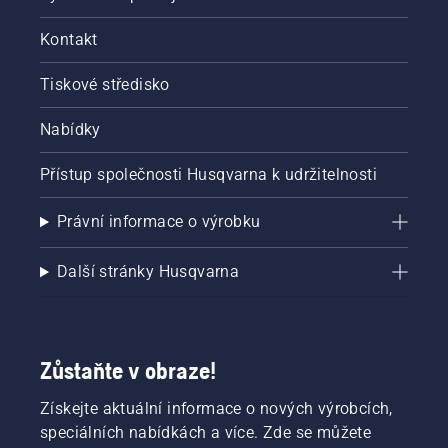
Kontakt
Tiskové středisko
Nabídky
Přístup společnosti Husqvarna k udržitelnosti
Právní informace o výrobku
Další stránky Husqvarna
Zůstaňte v obraze!
Získejte aktuální informace o nových výrobcích,
speciálních nabídkách a více. Zde se můžete