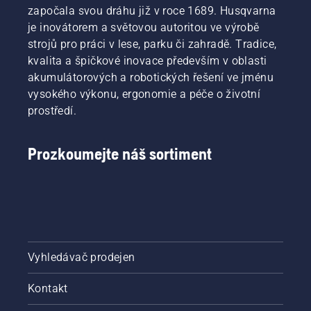
započala svou dráhu již v roce 1689. Husqvarna
je inovátorem a světovou autoritou ve výrobě
strojů pro práci v lese, parku či zahradě. Tradice,
kvalita a špičkové inovace především v oblasti
akumulátorových a robotických řešení ve jménu
vysokého výkonu, ergonomie a péče o životní
prostředí.
Prozkoumejte náš sortiment
Vyhledávač prodejen
Kontakt