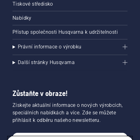
Tiskové středisko
Nabídky
Přístup společnosti Husqvarna k udržitelnosti
Právní informace o výrobku
Další stránky Husqvarna
Zůstaňte v obraze!
Získejte aktuální informace o nových výrobcích,
speciálních nabídkách a více. Zde se můžete
přihlásit k odběru našeho newsletteru.