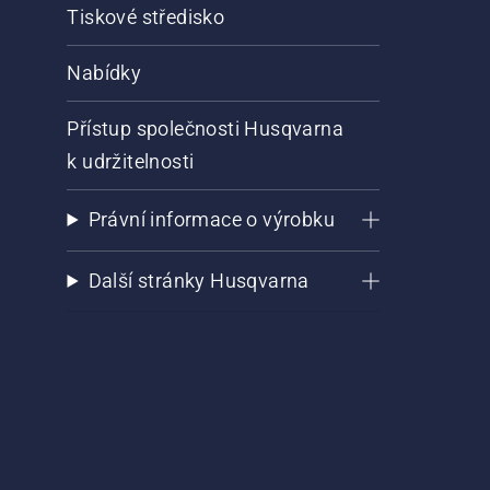
Tiskové středisko
Nabídky
Přístup společnosti Husqvarna
k udržitelnosti
Právní informace o výrobku
Další stránky Husqvarna