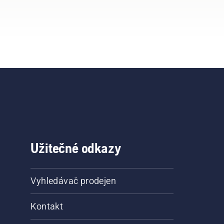
Užitečné odkazy
Vyhledávač prodejen
Kontakt