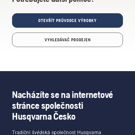
OTEVŘÍT PRŮVODCE VÝROBKY
VYHLEDÁVAČ PRODEJEN
Nacházíte se na internetové
stránce společnosti
Husqvarna Česko
Tradiční švédská společnost Husqvarna