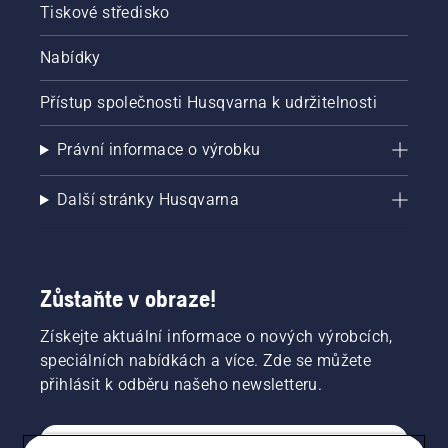
Tiskové středisko
Nabídky
Přístup společnosti Husqvarna k udržitelnosti
Právní informace o výrobku
Další stránky Husqvarna
Zůstaňte v obraze!
Získejte aktuální informace o nových výrobcích,
speciálních nabídkách a více. Zde se můžete
přihlásit k odběru našeho newsletteru.