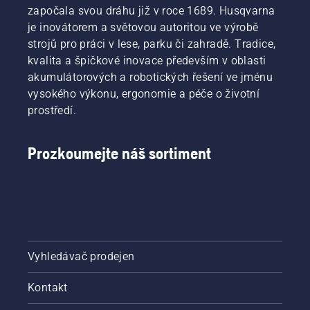
započala svou dráhu již v roce 1689. Husqvarna
je inovátorem a světovou autoritou ve výrobě
strojů pro práci v lese, parku či zahradě. Tradice,
kvalita a špičkové inovace především v oblasti
akumulátorových a robotických řešení ve jménu
vysokého výkonu, ergonomie a péče o životní
prostředí.
Prozkoumejte náš sortiment
Vyhledávač prodejen
Kontakt