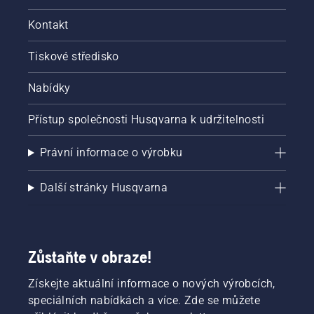
Kontakt
Tiskové středisko
Nabídky
Přístup společnosti Husqvarna k udržitelnosti
Právní informace o výrobku
Další stránky Husqvarna
Zůstaňte v obraze!
Získejte aktuální informace o nových výrobcích,
speciálních nabídkách a více. Zde se můžete