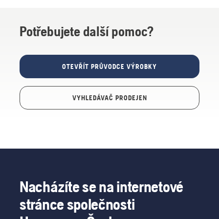
Potřebujete další pomoc?
OTEVŘÍT PRŮVODCE VÝROBKY
VYHLEDÁVAČ PRODEJEN
Nacházíte se na internetové
stránce společnosti