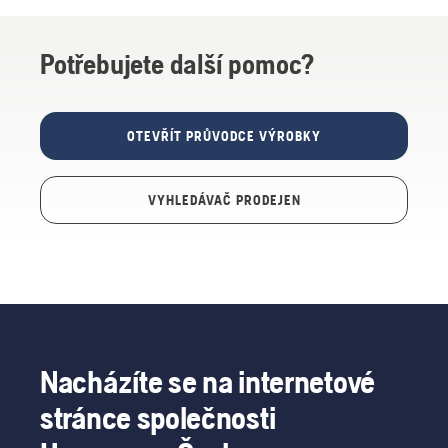
Potřebujete další pomoc?
OTEVŘÍT PRŮVODCE VÝROBKY
VYHLEDÁVAČ PRODEJEN
Nacházíte se na internetové
stránce společnosti