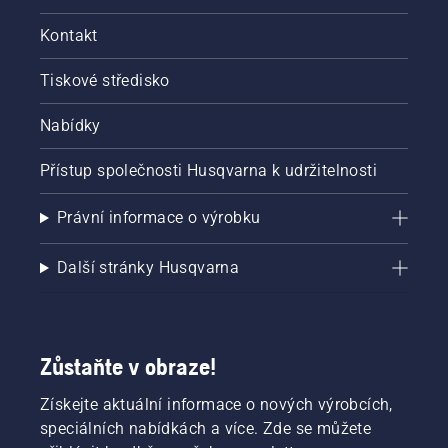
Kontakt
Tiskové středisko
Nabídky
Přístup společnosti Husqvarna k udržitelnosti
Právní informace o výrobku
Další stránky Husqvarna
Zůstaňte v obraze!
Získejte aktuální informace o nových výrobcích,
speciálních nabídkách a více. Zde se můžete