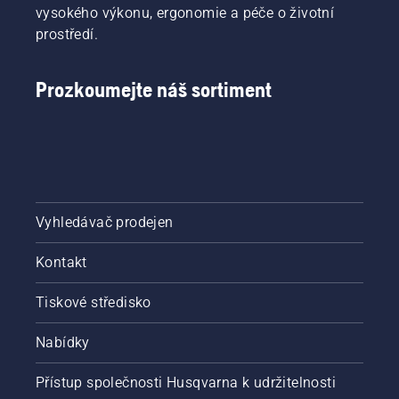
vysokého výkonu, ergonomie a péče o životní
prostředí.
Prozkoumejte náš sortiment
Vyhledávač prodejen
Kontakt
Tiskové středisko
Nabídky
Přístup společnosti Husqvarna k udržitelnosti