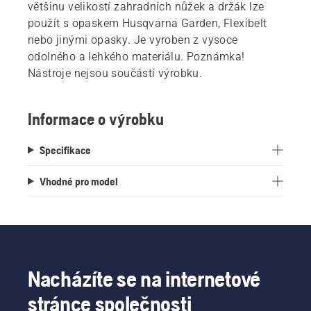
většinu velikostí zahradních nůžek a držák lze
použít s opaskem Husqvarna Garden, Flexibelt
nebo jinými opasky. Je vyroben z vysoce
odolného a lehkého materiálu. Poznámka!
Nástroje nejsou součástí výrobku.
Informace o výrobku
Specifikace
Vhodné pro model
Nacházíte se na internetové
stránce společnosti