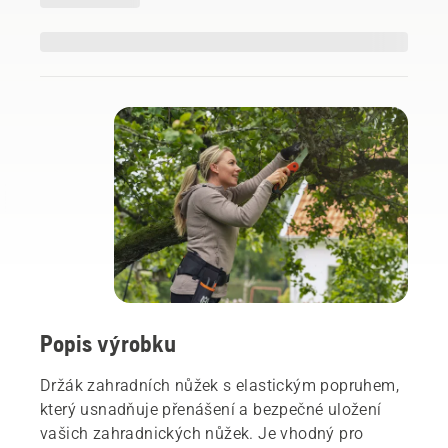
Popis výrobku
Držák zahradních nůžek s elastickým popruhem,
který usnadňuje přenášení a bezpečné uložení
vašich zahradnických nůžek. Je vhodný pro