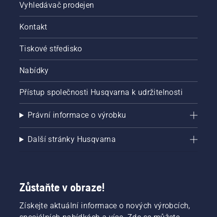
Vyhledávač prodejen
Kontakt
Tiskové středisko
Nabídky
Přístup společnosti Husqvarna k udržitelnosti
Právní informace o výrobku
Další stránky Husqvarna
Zůstaňte v obraze!
Získejte aktuální informace o nových výrobcích,