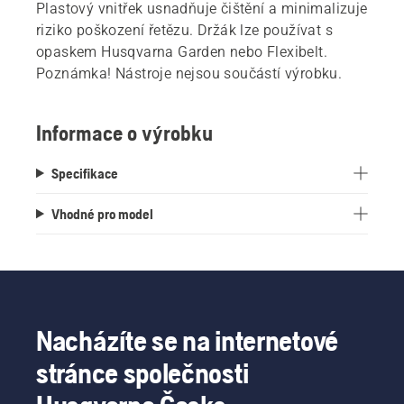
Plastový vnitřek usnadňuje čištění a minimalizuje
riziko poškození řetězu. Držák lze používat s
opaskem Husqvarna Garden nebo Flexibelt.
Poznámka! Nástroje nejsou součástí výrobku.
Informace o výrobku
Specifikace
Vhodné pro model
Nacházíte se na internetové
stránce společnosti