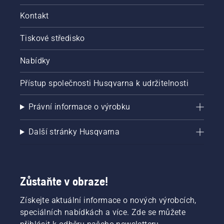
Kontakt
Tiskové středisko
Nabídky
Přístup společnosti Husqvarna k udržitelnosti
Právní informace o výrobku
Další stránky Husqvarna
Zůstaňte v obraze!
Získejte aktuální informace o nových výrobcích,
speciálních nabídkách a více. Zde se můžete