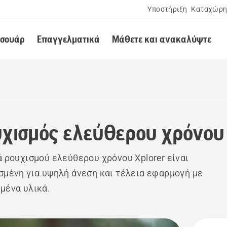
Υποστήριξη
Καταχώρη
εσουάρ
Επαγγελματικά
Μάθετε και ανακαλύψτε
χισμός ελεύθερου χρόνου
ά ρουχισμού ελεύθερου χρόνου Xplorer είναι
σμένη για υψηλή άνεση και τέλεια εφαρμογή με
μένα υλικά.