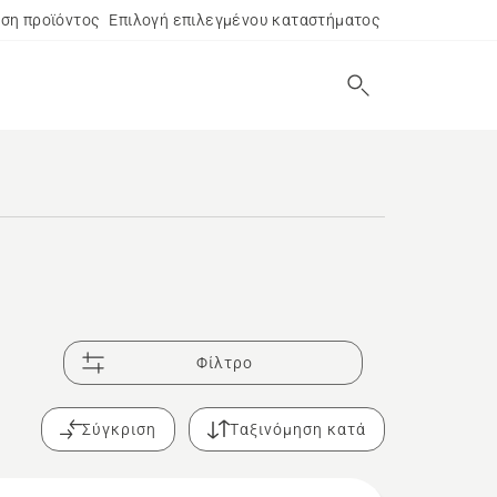
ση προϊόντος
Επιλογή επιλεγμένου καταστήματος
Φίλτρο
Σύγκριση
Ταξινόμηση κατά