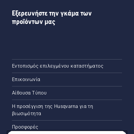
Εξερευνήστε την γκάμα των
προϊόντων μας
Εντοπισμός επιλεγμένου καταστήματος
Επικοινωνία
Αίθουσα Τύπου
Η προσέγγιση της Husqvarna για τη
βιωσιμότητα
Προσφορές