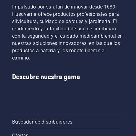
Impulsado por su afán de innovar desde 1689,
Husqvarna ofrece productos profesionales para
silvicultura, cuidado de parques y jardinería. El
rendimiento y la facilidad de uso se combinan
con la seguridad y el cuidado medioambiental en
nuestras soluciones innovadoras, en las que los
productos a batería y los robots lideran el
camino.
Descubre nuestra gama
Buscador de distribuidores
Ofertas