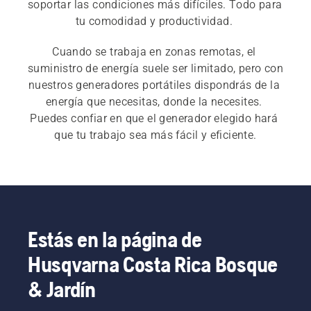
soportar las condiciones más difíciles. Todo para 
tu comodidad y productividad. 
Cuando se trabaja en zonas remotas, el 
suministro de energía suele ser limitado, pero con 
nuestros generadores portátiles dispondrás de la 
energía que necesitas, donde la necesites. 
Puedes confiar en que el generador elegido hará 
que tu trabajo sea más fácil y eficiente.
Estás en la página de
Husqvarna Costa Rica Bosque
& Jardín