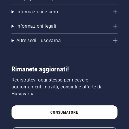
Informazioni e-com
Informazioni legali
Altre sedi Husqvarna
Rimanete aggiornati!
Registratevi oggi stesso per ricevere
aggiornamenti, novità, consigli e offerte da
Husqvarna.
CONSUMATORE