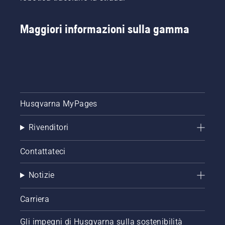
Maggiori informazioni sulla gamma
Husqvarna MyPages
Rivenditori
Contattateci
Notizie
Carriera
Gli impegni di Husqvarna sulla sostenibilità