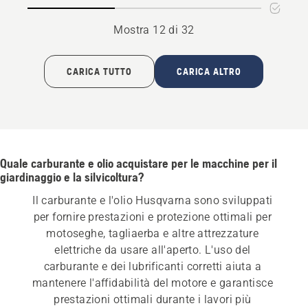
Mostra 12 di 32
CARICA TUTTO
CARICA ALTRO
Quale carburante e olio acquistare per le macchine per il
giardinaggio e la silvicoltura?
Il carburante e l'olio Husqvarna sono sviluppati 
per fornire prestazioni e protezione ottimali per 
motoseghe, tagliaerba e altre attrezzature 
elettriche da usare all'aperto. L'uso del 
carburante e dei lubrificanti corretti aiuta a 
mantenere l'affidabilità del motore e garantisce 
prestazioni ottimali durante i lavori più 