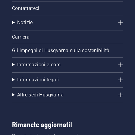
Contattateci
Notizie
Carriera
Gli impegni di Husqvarna sulla sostenibilità
Informazioni e-com
Informazioni legali
Altre sedi Husqvarna
Rimanete aggiornati!