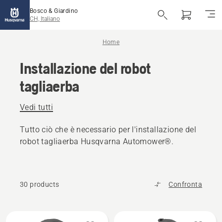
Bosco & Giardino
CH, Italiano
Home
Installazione del robot
tagliaerba
Vedi tutti
Tutto ciò che è necessario per l'installazione del
robot tagliaerba Husqvarna Automower®.
30 products
Confronta
Tutti