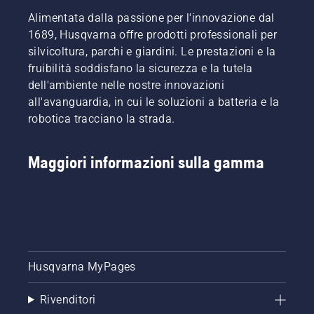
Alimentata dalla passione per l'innovazione dal
1689, Husqvarna offre prodotti professionali per
silvicoltura, parchi e giardini. Le prestazioni e la
fruibilità soddisfano la sicurezza e la tutela
dell'ambiente nelle nostre innovazioni
all'avanguardia, in cui le soluzioni a batteria e la
robotica tracciano la strada.
Maggiori informazioni sulla gamma
Husqvarna MyPages
Rivenditori