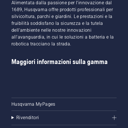
Alimentata dalla passione per l'innovazione dal
1689, Husqvarna offre prodotti professionali per
silvicoltura, parchi e giardini. Le prestazioni e la
fruibilità soddisfano la sicurezza e la tutela
dell'ambiente nelle nostre innovazioni
all'avanguardia, in cui le soluzioni a batteria e la
robotica tracciano la strada.
Maggiori informazioni sulla gamma
Husqvarna MyPages
Rivenditori