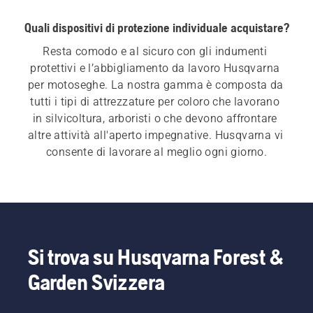
Quali dispositivi di protezione individuale acquistare?
Resta comodo e al sicuro con gli indumenti 
protettivi e l’abbigliamento da lavoro Husqvarna 
per motoseghe. La nostra gamma è composta da 
tutti i tipi di attrezzature per coloro che lavorano 
in silvicoltura, arboristi o che devono affrontare 
altre attività all'aperto impegnative. Husqvarna vi 
consente di lavorare al meglio ogni giorno.
Si trova su Husqvarna Forest &
Garden Svizzera