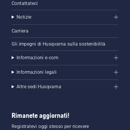
Contattateci
Notizie
Carriera
Gli impegni di Husqvarna sulla sostenibilità
Informazioni e-com
Informazioni legali
Altre sedi Husqvarna
Rimanete aggiornati!
Registratevi oggi stesso per ricevere