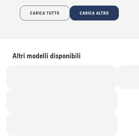
CARICA TUTTO
CARICA ALTRO
Altri modelli disponibili