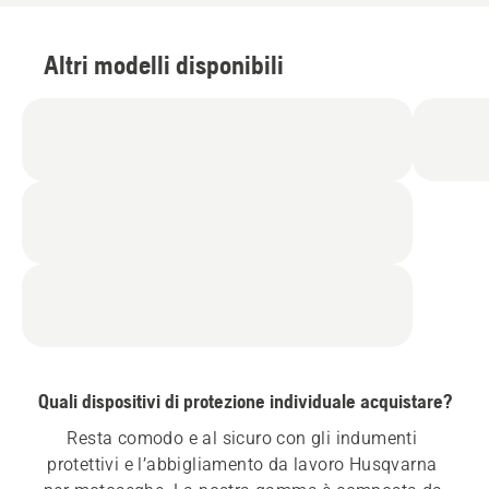
Altri modelli disponibili
Quali dispositivi di protezione individuale acquistare?
Resta comodo e al sicuro con gli indumenti 
protettivi e l’abbigliamento da lavoro Husqvarna 