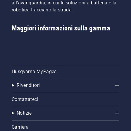
all'avanguardia, in cui le soluzioni a batteria e la
robotica tracciano la strada.
Maggiori informazioni sulla gamma
Husqvarna MyPages
Rivenditori
Contattateci
Notizie
Carriera