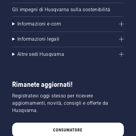
Gli impegni di Husqvarna sulla sostenibilità
Informazioni e-com
Informazioni legali
Altre sedi Husqvarna
Rimanete aggiornati!
Registratevi oggi stesso per ricevere
aggiornamenti, novità, consigli e offerte da
Husqvarna.
CONSUMATORE