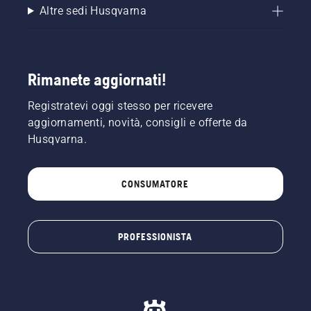
Altre sedi Husqvarna
Rimanete aggiornati!
Registratevi oggi stesso per ricevere
aggiornamenti, novità, consigli e offerte da
Husqvarna.
CONSUMATORE
PROFESSIONISTA