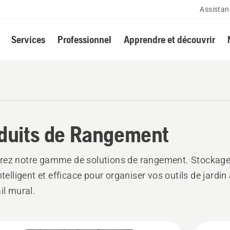
Assistan
Services
Professionnel
Apprendre et découvrir
duits de Rangement
ez notre gamme de solutions de rangement. Stockage 
ntelligent et efficace pour organiser vos outils de jardin 
il mural.