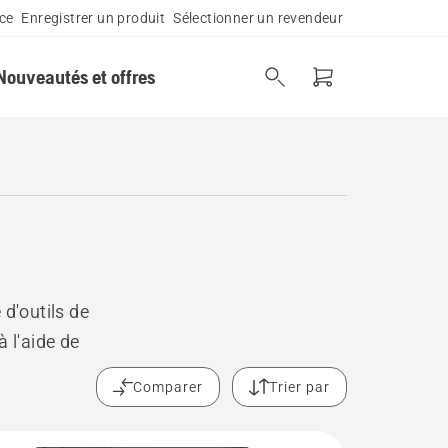
ce
Enregistrer un produit
Sélectionner un revendeur
Nouveautés et offres
d'outils de
à l'aide de
Comparer
Trier par