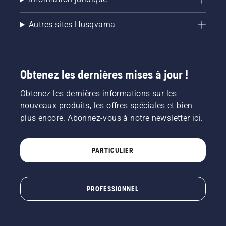
Autres sites Husqvarna
Obtenez les dernières mises à jour !
Obtenez les dernières informations sur les
nouveaux produits, les offres spéciales et bien
plus encore. Abonnez-vous à notre newsletter ici.
PARTICULIER
PROFESSIONNEL