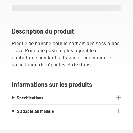
Description du produit
Plaque de hanche pour le harnais des sacs à dos
accu. Pour une posture plus agréable et
confortable pendant le travail et une moindre
sollicitation des épaules et des bras.
Informations sur les produits
Spécifications
S'adapte au modèle