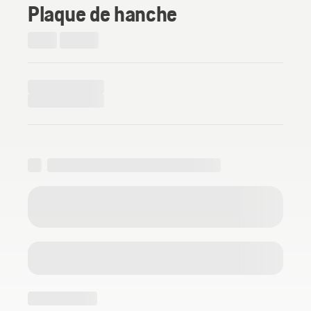
Plaque de hanche