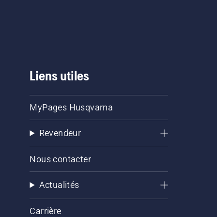
Liens utiles
MyPages Husqvarna
Revendeur
Nous contacter
Actualités
Carrière