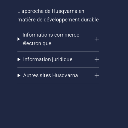
L'approche de Husqvarna en
matière de développement durable
Informations commerce
électronique
Information juridique
Autres sites Husqvarna