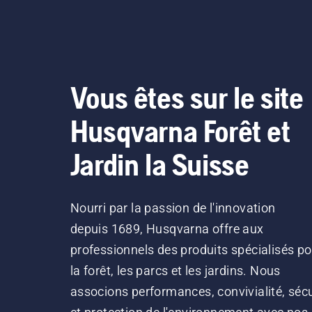
Vous êtes sur le site
Husqvarna Forêt et
Jardin la Suisse
Nourri par la passion de l'innovation
depuis 1689, Husqvarna offre aux
professionnels des produits spécialisés po
la forêt, les parcs et les jardins. Nous
associons performances, convivialité, sécu