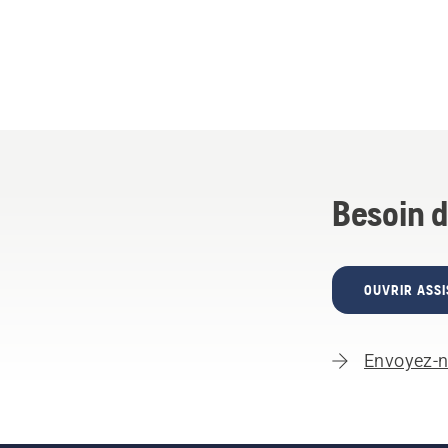
Besoin d
OUVRIR ASSI
Envoyez-n