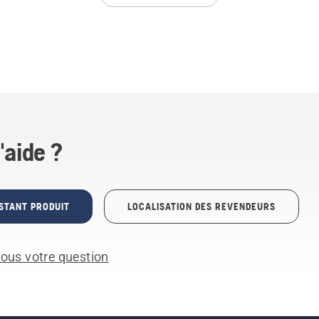
'aide ?
STANT PRODUIT
LOCALISATION DES REVENDEURS
ous votre question