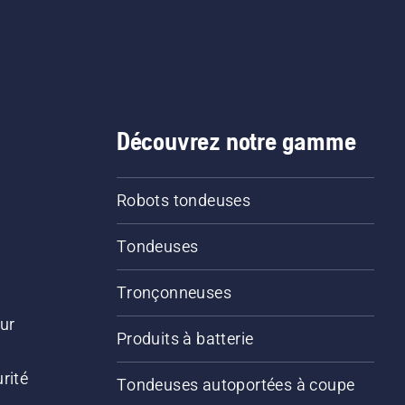
Découvrez notre gamme
Robots tondeuses
Tondeuses
Tronçonneuses
ur
Produits à batterie
rité
Tondeuses autoportées à coupe