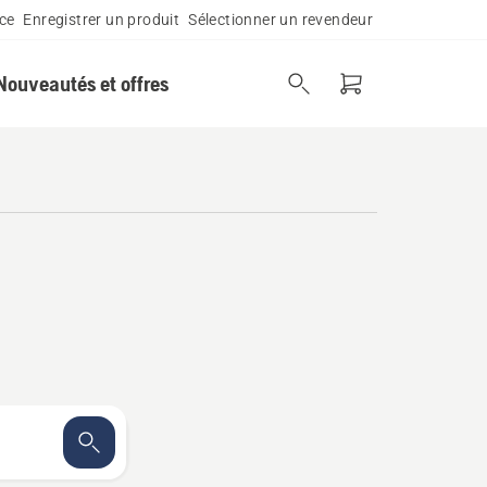
ce
Enregistrer un produit
Sélectionner un revendeur
Nouveautés et offres