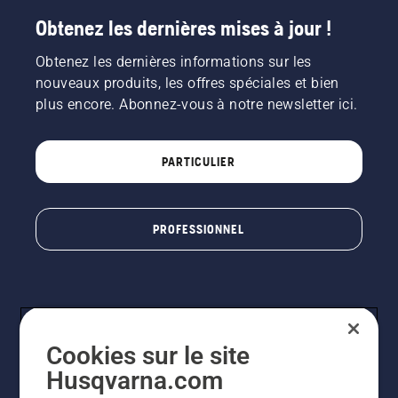
Obtenez les dernières mises à jour !
Obtenez les dernières informations sur les
nouveaux produits, les offres spéciales et bien
plus encore. Abonnez-vous à notre newsletter ici.
PARTICULIER
PROFESSIONNEL
Cookies sur le site
Husqvarna.com