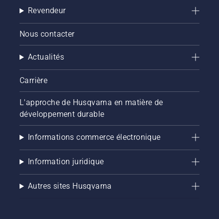
Revendeur
Nous contacter
Actualités
Carrière
L'approche de Husqvarna en matière de
développement durable
Informations commerce électronique
Information juridique
Autres sites Husqvarna