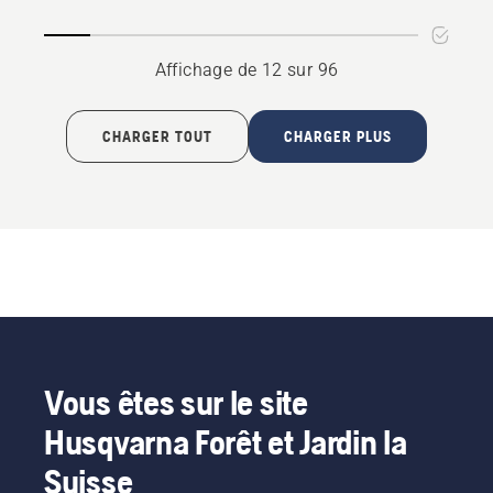
Affichage de 12 sur 96
CHARGER TOUT
CHARGER PLUS
Vous êtes sur le site
Husqvarna Forêt et Jardin la
Suisse