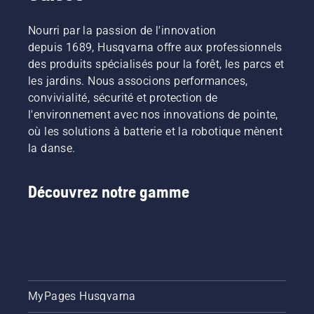
Nourri par la passion de l'innovation
depuis 1689, Husqvarna offre aux professionnels
des produits spécialisés pour la forêt, les parcs et
les jardins. Nous associons performances,
convivialité, sécurité et protection de
l'environnement avec nos innovations de pointe,
où les solutions à batterie et la robotique mènent
la danse.
Découvrez notre gamme
MyPages Husqvarna