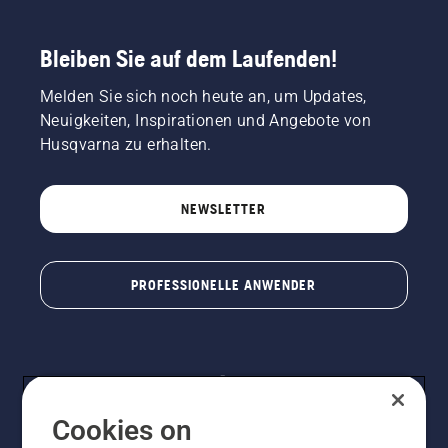
Bleiben Sie auf dem Laufenden!
Melden Sie sich noch heute an, um Updates,
Neuigkeiten, Inspirationen und Angebote von
Husqvarna zu erhalten.
NEWSLETTER
PROFESSIONELLE ANWENDER
Cookies on