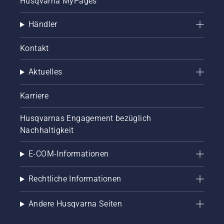
Husqvarna MyPages
Händler
Kontakt
Aktuelles
Karriere
Husqvarnas Engagement bezüglich
Nachhaltigkeit
E-COM-Informationen
Rechtliche Informationen
Andere Husqvarna Seiten