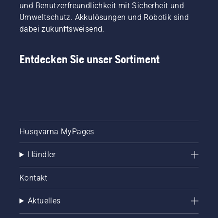
und Benutzerfreundlichkeit mit Sicherheit und
Umweltschutz. Akkulösungen und Robotik sind
dabei zukunftsweisend.
Entdecken Sie unser Sortiment
Husqvarna MyPages
Händler
Kontakt
Aktuelles