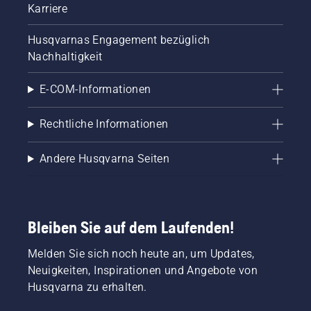
Karriere
Husqvarnas Engagement bezüglich
Nachhaltigkeit
E-COM-Informationen
Rechtliche Informationen
Andere Husqvarna Seiten
Bleiben Sie auf dem Laufenden!
Melden Sie sich noch heute an, um Updates,
Neuigkeiten, Inspirationen und Angebote von
Husqvarna zu erhalten.