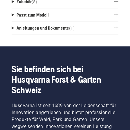
Zubehör
(
5
)
Lieferumfang enthalten.
Passt zum Modell
Anleitungen und Dokumente
(
1
)
Sie befinden sich bei
Husqvarna Forst & Garten
Schweiz
Husqvarna ist seit 1689 von der Leidenschaft für
Innovation angetrieben und bietet professionelle
Produkte für Wald, Park und Garten. Unsere
wegweisenden Innovationen vereinen Leistung