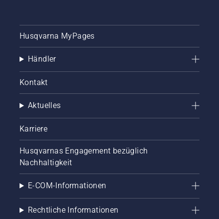
Husqvarna MyPages
Händler
Kontakt
Aktuelles
Karriere
Husqvarnas Engagement bezüglich
Nachhaltigkeit
E-COM-Informationen
Rechtliche Informationen