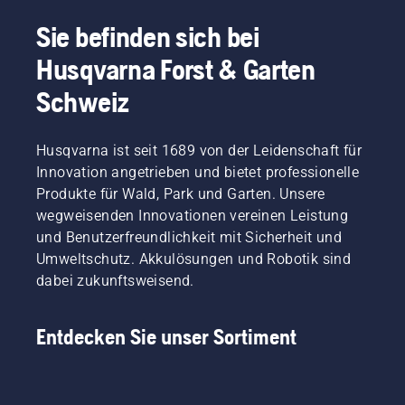
Sie befinden sich bei
Husqvarna Forst & Garten
Schweiz
Husqvarna ist seit 1689 von der Leidenschaft für
Innovation angetrieben und bietet professionelle
Produkte für Wald, Park und Garten. Unsere
wegweisenden Innovationen vereinen Leistung
und Benutzerfreundlichkeit mit Sicherheit und
Umweltschutz. Akkulösungen und Robotik sind
dabei zukunftsweisend.
Entdecken Sie unser Sortiment