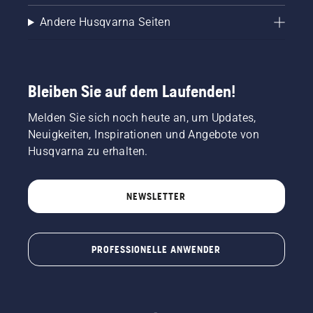
Andere Husqvarna Seiten
Bleiben Sie auf dem Laufenden!
Melden Sie sich noch heute an, um Updates,
Neuigkeiten, Inspirationen und Angebote von
Husqvarna zu erhalten.
NEWSLETTER
PROFESSIONELLE ANWENDER