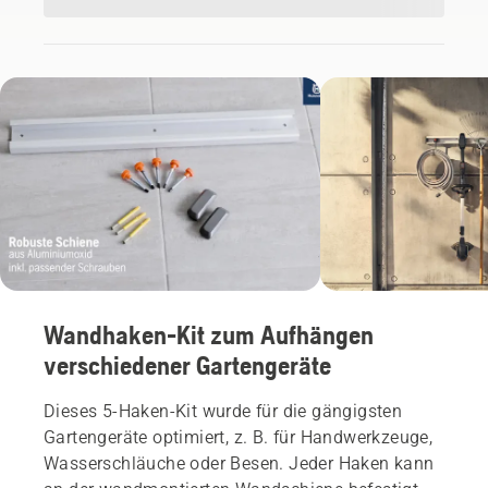
Wandhaken-Kit zum Aufhängen
verschiedener Gartengeräte
Dieses 5-Haken-Kit wurde für die gängigsten
Gartengeräte optimiert, z. B. für Handwerkzeuge,
Wasserschläuche oder Besen. Jeder Haken kann