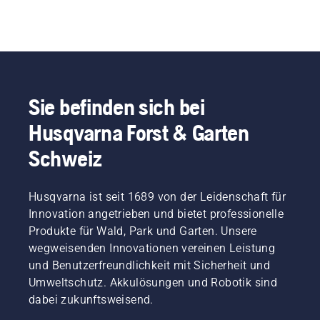
Sie befinden sich bei
Husqvarna Forst & Garten
Schweiz
Husqvarna ist seit 1689 von der Leidenschaft für
Innovation angetrieben und bietet professionelle
Produkte für Wald, Park und Garten. Unsere
wegweisenden Innovationen vereinen Leistung
und Benutzerfreundlichkeit mit Sicherheit und
Umweltschutz. Akkulösungen und Robotik sind
dabei zukunftsweisend.