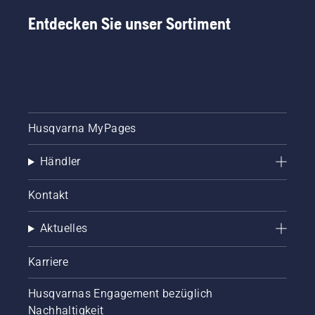
Entdecken Sie unser Sortiment
Husqvarna MyPages
Händler
Kontakt
Aktuelles
Karriere
Husqvarnas Engagement bezüglich
Nachhaltigkeit