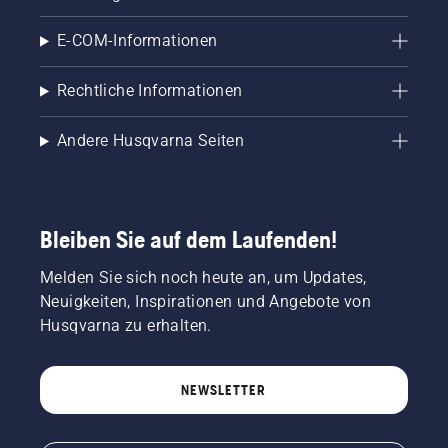
E-COM-Informationen
Rechtliche Informationen
Andere Husqvarna Seiten
Bleiben Sie auf dem Laufenden!
Melden Sie sich noch heute an, um Updates,
Neuigkeiten, Inspirationen und Angebote von
Husqvarna zu erhalten.
NEWSLETTER