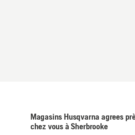
Magasins Husqvarna agrees prè
chez vous à Sherbrooke