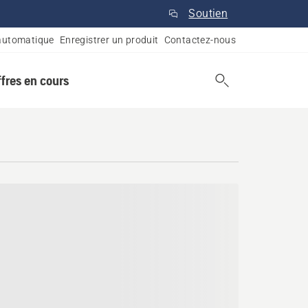
Soutien
automatique
Enregistrer un produit
Contactez-nous
ffres en cours