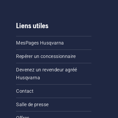
Liens utiles
MesPages Husqvarna
Repérer un concessionnaire
Devenez un revendeur agréé
Husqvarna
Contact
Salle de presse
Offres