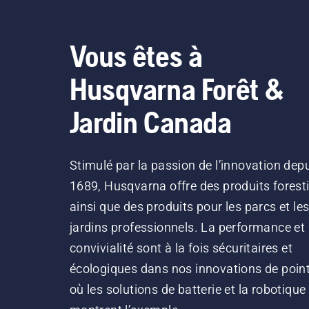
Vous êtes à
Husqvarna Forêt &
Jardin Canada
Stimulé par la passion de l’innovation dep
1689, Husqvarna offre des produits forest
ainsi que des produits pour les parcs et le
jardins professionnels. La performance et 
convivialité sont à la fois sécuritaires et
écologiques dans nos innovations de point
où les solutions de batterie et la robotique