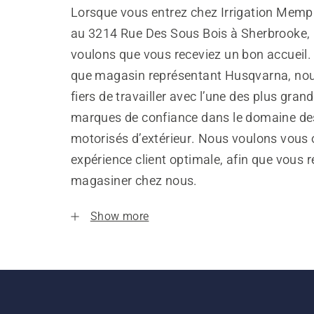
Lorsque vous entrez chez Irrigation Memp
au 3214 Rue Des Sous Bois à Sherbrooke,
voulons que vous receviez un bon accueil.
que magasin représentant Husqvarna, n
fiers de travailler avec l’une des plus gran
marques de confiance dans le domaine de
motorisés d’extérieur. Nous voulons vous o
expérience client optimale, afin que vous 
magasiner chez nous.
Show more