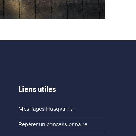
Liens utiles
MesPages Husqvarna
Repérer un concessionnaire