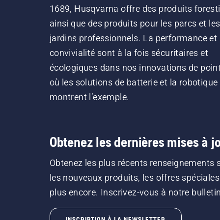
1689, Husqvarna offre des produits forest
ainsi que des produits pour les parcs et le
jardins professionnels. La performance et 
convivialité sont à la fois sécuritaires et
écologiques dans nos innovations de point
où les solutions de batterie et la robotique
montrent l’exemple.
Obtenez les dernières mises à jo
Obtenez les plus récents renseignements 
les nouveaux produits, les offres spéciales
plus encore. Inscrivez-vous à notre bulletin 
INSCRIPTION À LA NEWSLETTER