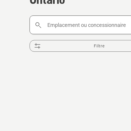
Emplacement
ou
concessionnaire
Filtre