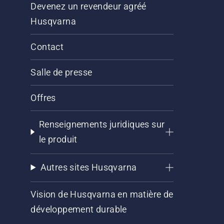
Devenez un revendeur agréé
Husqvarna
Contact
Salle de presse
Offres
Renseignements juridiques sur
le produit
Autres sites Husqvarna
Vision de Husqvarna en matière de
développement durable