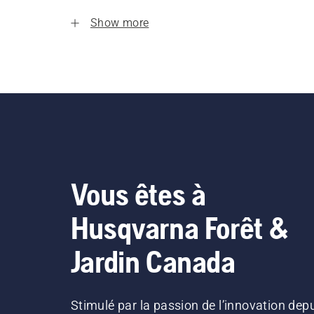
Show more
Vous êtes à
Husqvarna Forêt &
Jardin Canada
Stimulé par la passion de l’innovation dep