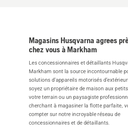
Magasins Husqvarna agrees prè
chez vous à Markham
Les concessionnaires et détaillants Husqv
Markham sont la source incontournable p
solutions d’appareils motorisés d’extérieu
soyez un propriétaire de maison aux petit
votre terrain ou un paysagiste professionn
cherchant à magasiner la flotte parfaite, 
compter sur notre incroyable réseau de
concessionnaires et de détaillants.