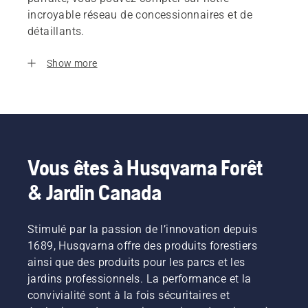
incroyable réseau de concessionnaires et de
détaillants.
Show more
Vous êtes à Husqvarna Forêt
& Jardin Canada
Stimulé par la passion de l’innovation depuis
1689, Husqvarna offre des produits forestiers
ainsi que des produits pour les parcs et les
jardins professionnels. La performance et la
convivialité sont à la fois sécuritaires et