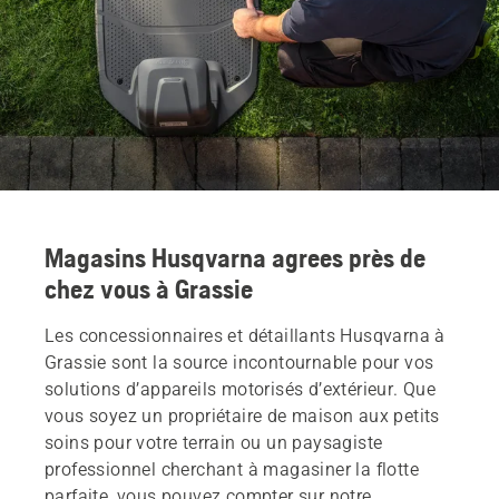
Magasins Husqvarna agrees près de
chez vous à Grassie
Les concessionnaires et détaillants Husqvarna à
Grassie sont la source incontournable pour vos
solutions d’appareils motorisés d’extérieur. Que
vous soyez un propriétaire de maison aux petits
soins pour votre terrain ou un paysagiste
professionnel cherchant à magasiner la flotte
parfaite, vous pouvez compter sur notre