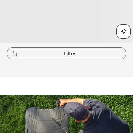
Filtre