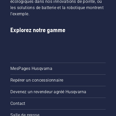
écologiques dans nos innovations de pointe, où
les solutions de batterie et la robotique montrent
l’exemple.
Explorez notre gamme
MesPages Husqvarna
Repérer un concessionnaire
Devenez un revendeur agréé Husqvarna
Contact
Salle de presse