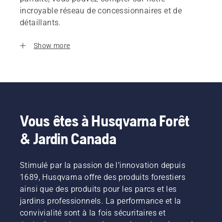
incroyable réseau de concessionnaires et de
détaillants.
Show more
Vous êtes à Husqvarna Forêt
& Jardin Canada
Stimulé par la passion de l’innovation depuis
1689, Husqvarna offre des produits forestiers
ainsi que des produits pour les parcs et les
jardins professionnels. La performance et la
convivialité sont à la fois sécuritaires et