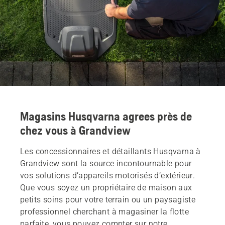
Magasins Husqvarna agrees près de
chez vous à Grandview
Les concessionnaires et détaillants Husqvarna à
Grandview sont la source incontournable pour
vos solutions d’appareils motorisés d’extérieur.
Que vous soyez un propriétaire de maison aux
petits soins pour votre terrain ou un paysagiste
professionnel cherchant à magasiner la flotte
parfaite, vous pouvez compter sur notre