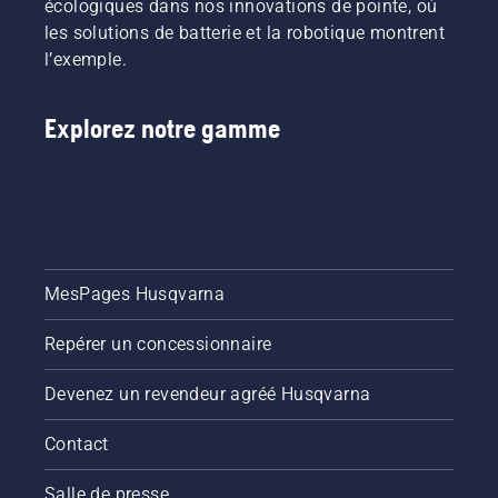
écologiques dans nos innovations de pointe, où
les solutions de batterie et la robotique montrent
l’exemple.
Explorez notre gamme
MesPages Husqvarna
Repérer un concessionnaire
Devenez un revendeur agréé Husqvarna
Contact
Salle de presse