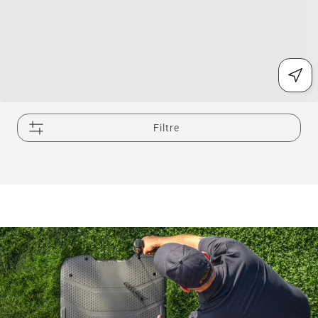
Filtre