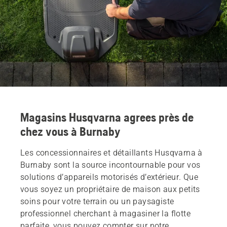
Magasins Husqvarna agrees près de
chez vous à Burnaby
Les concessionnaires et détaillants Husqvarna à
Burnaby sont la source incontournable pour vos
solutions d’appareils motorisés d’extérieur. Que
vous soyez un propriétaire de maison aux petits
soins pour votre terrain ou un paysagiste
professionnel cherchant à magasiner la flotte
parfaite, vous pouvez compter sur notre