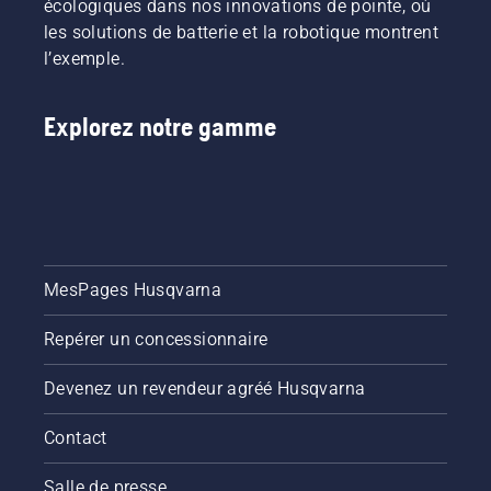
écologiques dans nos innovations de pointe, où
les solutions de batterie et la robotique montrent
l’exemple.
Explorez notre gamme
MesPages Husqvarna
Repérer un concessionnaire
Devenez un revendeur agréé Husqvarna
Contact
Salle de presse