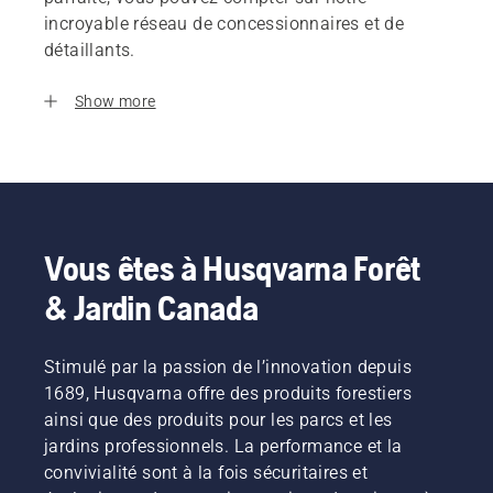
incroyable réseau de concessionnaires et de
détaillants.
Show more
Vous êtes à Husqvarna Forêt
& Jardin Canada
Stimulé par la passion de l’innovation depuis
1689, Husqvarna offre des produits forestiers
ainsi que des produits pour les parcs et les
jardins professionnels. La performance et la
convivialité sont à la fois sécuritaires et