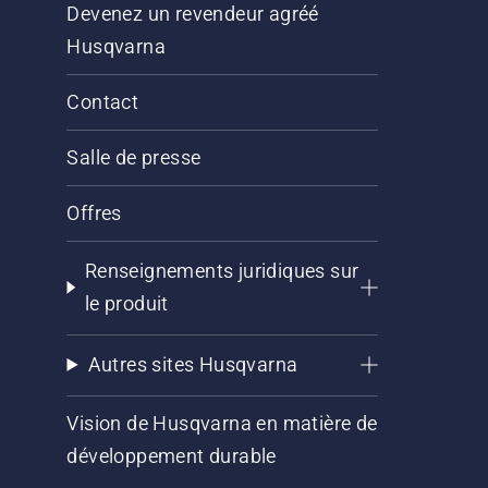
Devenez un revendeur agréé
Husqvarna
Contact
Salle de presse
Offres
Renseignements juridiques sur
le produit
Autres sites Husqvarna
Vision de Husqvarna en matière de
développement durable