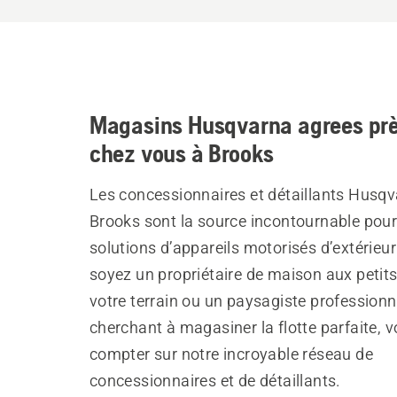
Magasins Husqvarna agrees prè
chez vous à Brooks
Les concessionnaires et détaillants Husqv
Brooks sont la source incontournable pour
solutions d’appareils motorisés d’extérieu
soyez un propriétaire de maison aux petit
votre terrain ou un paysagiste professionn
cherchant à magasiner la flotte parfaite, 
compter sur notre incroyable réseau de
concessionnaires et de détaillants.