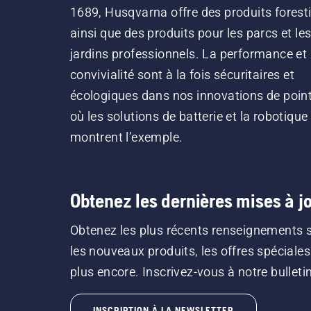
1689, Husqvarna offre des produits forest
ainsi que des produits pour les parcs et le
jardins professionnels. La performance et 
convivialité sont à la fois sécuritaires et
écologiques dans nos innovations de point
où les solutions de batterie et la robotique
montrent l’exemple.
Obtenez les dernières mises à jo
Obtenez les plus récents renseignements 
les nouveaux produits, les offres spéciales
plus encore. Inscrivez-vous à notre bulletin 
INSCRIPTION À LA NEWSLETTER