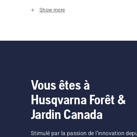
Show more
Vous êtes à
Husqvarna Forêt &
Jardin Canada
Stimulé par la passion de l’innovation dep