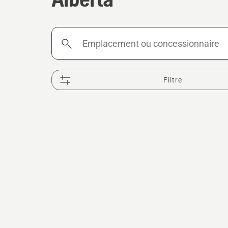
Emplacement
ou
concessionnaire
Filtre