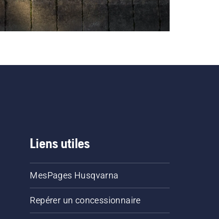
Liens utiles
MesPages Husqvarna
Repérer un concessionnaire