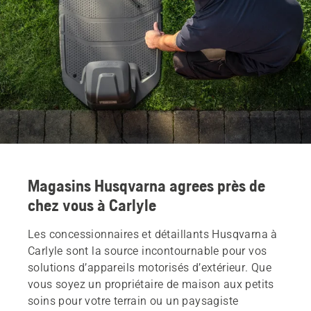
Magasins Husqvarna agrees près de
chez vous à Carlyle
Les concessionnaires et détaillants Husqvarna à
Carlyle sont la source incontournable pour vos
solutions d’appareils motorisés d’extérieur. Que
vous soyez un propriétaire de maison aux petits
soins pour votre terrain ou un paysagiste