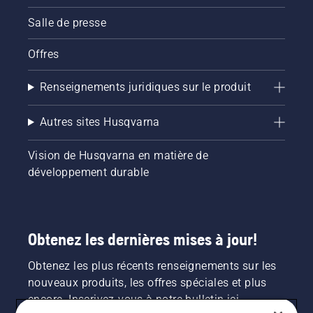
Salle de presse
Offres
Renseignements juridiques sur le produit
Autres sites Husqvarna
Vision de Husqvarna en matière de
développement durable
Obtenez les dernières mises à jour!
Obtenez les plus récents renseignements sur les
nouveaux produits, les offres spéciales et plus
encore. Inscrivez-vous à notre bulletin ici.