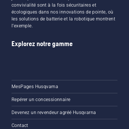
convivialité sont à la fois sécuritaires et
écologiques dans nos innovations de pointe, où
les solutions de batterie et la robotique montrent
l’exemple.
Explorez notre gamme
MesPages Husqvarna
Repérer un concessionnaire
Devenez un revendeur agréé Husqvarna
Contact