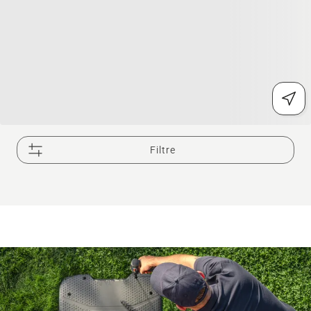
Filtre