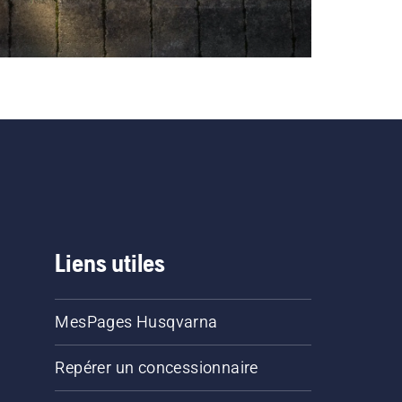
Liens utiles
MesPages Husqvarna
Repérer un concessionnaire