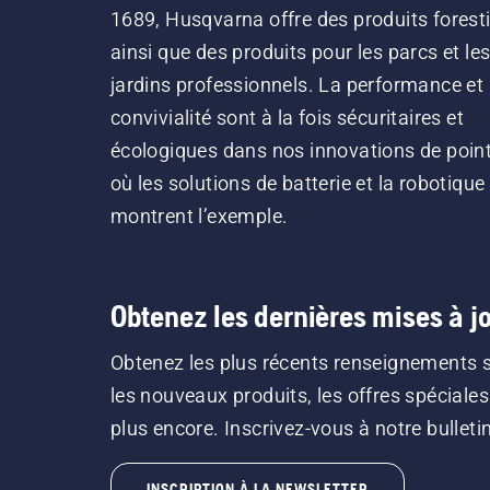
1689, Husqvarna offre des produits forest
ainsi que des produits pour les parcs et le
jardins professionnels. La performance et 
convivialité sont à la fois sécuritaires et
écologiques dans nos innovations de point
où les solutions de batterie et la robotique
montrent l’exemple.
Obtenez les dernières mises à jo
Obtenez les plus récents renseignements 
les nouveaux produits, les offres spéciales
plus encore. Inscrivez-vous à notre bulletin 
INSCRIPTION À LA NEWSLETTER