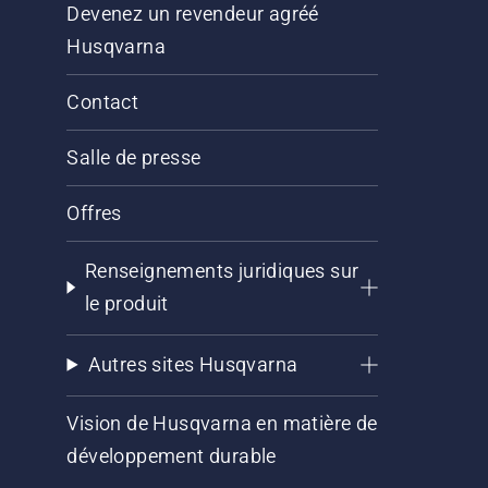
Devenez un revendeur agréé
Husqvarna
Contact
Salle de presse
Offres
Renseignements juridiques sur
le produit
Autres sites Husqvarna
Vision de Husqvarna en matière de
développement durable