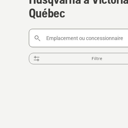
Québec
Emplacement
ou
concessionnaire
Filtre