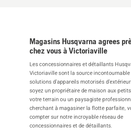
Magasins Husqvarna agrees prè
chez vous à Victoriaville
Les concessionnaires et détaillants Husqv
Victoriaville sont la source incontournable
solutions d’appareils motorisés d’extérieu
soyez un propriétaire de maison aux petit
votre terrain ou un paysagiste professionn
cherchant à magasiner la flotte parfaite, 
compter sur notre incroyable réseau de
concessionnaires et de détaillants.