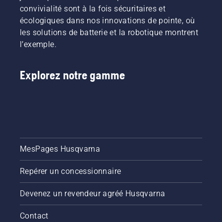
convivialité sont à la fois sécuritaires et
écologiques dans nos innovations de pointe, où
les solutions de batterie et la robotique montrent
l’exemple.
Explorez notre gamme
MesPages Husqvarna
Repérer un concessionnaire
Devenez un revendeur agréé Husqvarna
Contact