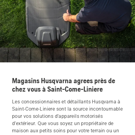
Magasins Husqvarna agrees près de
chez vous à Saint-Come-Liniere
Les concessionnaires et détaillants Husqvarna à
Saint-Come-Liniere sont la source incontournable
pour vos solutions d’appareils motorisés
d’extérieur. Que vous soyez un propriétaire de
maison aux petits soins pour votre terrain ou un