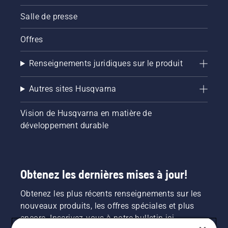
Salle de presse
Offres
Renseignements juridiques sur le produit
Autres sites Husqvarna
Vision de Husqvarna en matière de
développement durable
Obtenez les dernières mises à jour!
Obtenez les plus récents renseignements sur les
nouveaux produits, les offres spéciales et plus
encore. Inscrivez-vous à notre bulletin ici.