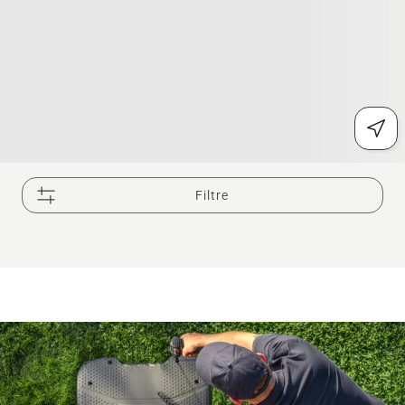
Filtre