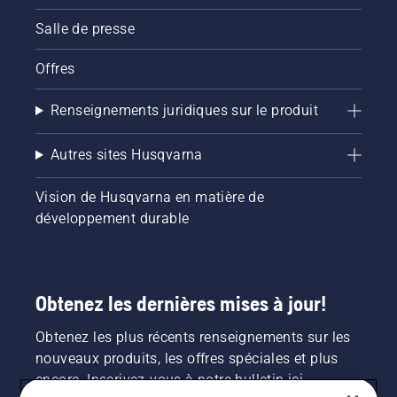
Salle de presse
Offres
Renseignements juridiques sur le produit
Autres sites Husqvarna
Vision de Husqvarna en matière de
développement durable
Obtenez les dernières mises à jour!
Obtenez les plus récents renseignements sur les
nouveaux produits, les offres spéciales et plus
encore. Inscrivez-vous à notre bulletin ici.