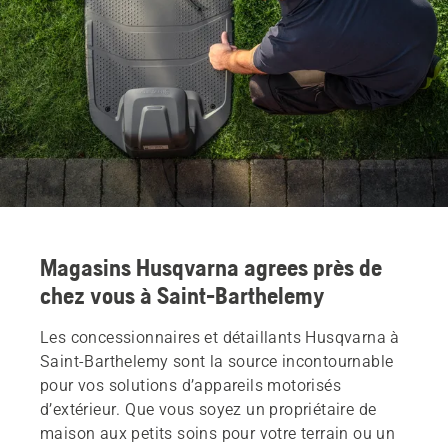
Magasins Husqvarna agrees près de
chez vous à Saint-Barthelemy
Les concessionnaires et détaillants Husqvarna à
Saint-Barthelemy sont la source incontournable
pour vos solutions d’appareils motorisés
d’extérieur. Que vous soyez un propriétaire de
maison aux petits soins pour votre terrain ou un