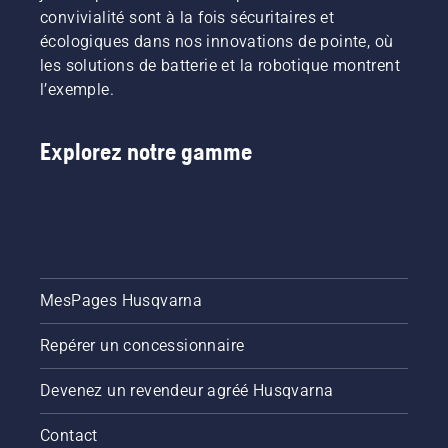
convivialité sont à la fois sécuritaires et
écologiques dans nos innovations de pointe, où
les solutions de batterie et la robotique montrent
l’exemple.
Explorez notre gamme
MesPages Husqvarna
Repérer un concessionnaire
Devenez un revendeur agréé Husqvarna
Contact