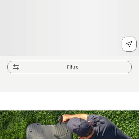
Filtre