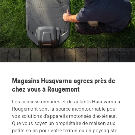
Magasins Husqvarna agrees près de
chez vous à Rougemont
Les concessionnaires et détaillants Husqvarna à
Rougemont sont la source incontournable pour
vos solutions d’appareils motorisés d’extérieur.
Que vous soyez un propriétaire de maison aux
petits soins pour votre terrain ou un paysagiste