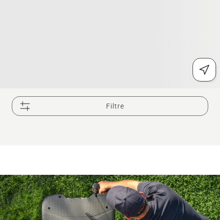
Filtre