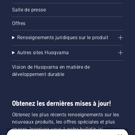
Salle de presse
Offres
Renseignements juridiques sur le produit
Autres sites Husqvarna
Vision de Husqvarna en matière de
développement durable
Obtenez les dernières mises à jour!
Obtenez les plus récents renseignements sur les
nouveaux produits, les offres spéciales et plus
encore. Inscrivez-vous à notre bulletin ici.