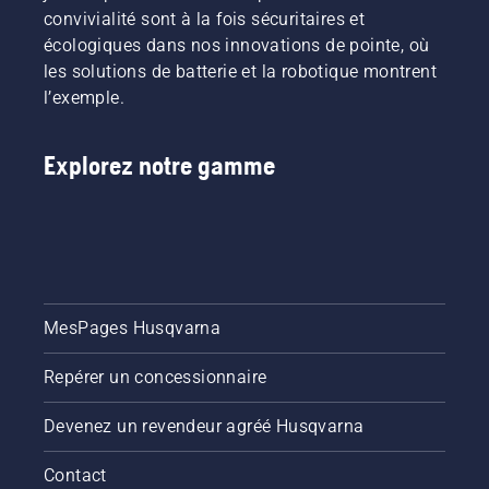
convivialité sont à la fois sécuritaires et
écologiques dans nos innovations de pointe, où
les solutions de batterie et la robotique montrent
l’exemple.
Explorez notre gamme
MesPages Husqvarna
Repérer un concessionnaire
Devenez un revendeur agréé Husqvarna
Contact