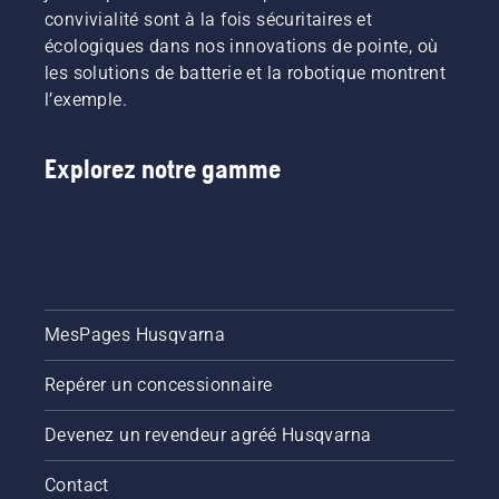
convivialité sont à la fois sécuritaires et
écologiques dans nos innovations de pointe, où
les solutions de batterie et la robotique montrent
l’exemple.
Explorez notre gamme
MesPages Husqvarna
Repérer un concessionnaire
Devenez un revendeur agréé Husqvarna
Contact