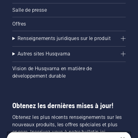
Salle de presse
Offres
Renseignements juridiques sur le produit
Autres sites Husqvarna
Vision de Husqvarna en matière de
développement durable
Obtenez les dernières mises à jour!
Obtenez les plus récents renseignements sur les
nouveaux produits, les offres spéciales et plus
encore. Inscrivez-vous à notre bulletin ici.