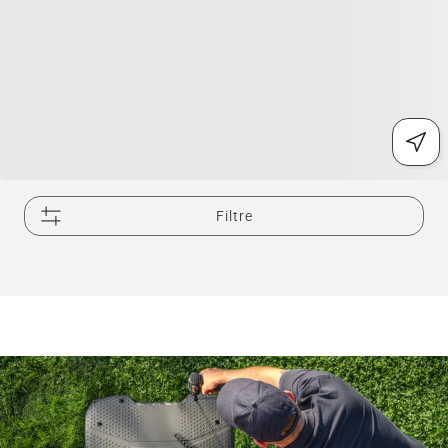
Filtre