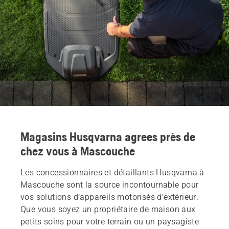
Magasins Husqvarna agrees près de
chez vous à Mascouche
Les concessionnaires et détaillants Husqvarna à
Mascouche sont la source incontournable pour
vos solutions d’appareils motorisés d’extérieur.
Que vous soyez un propriétaire de maison aux
petits soins pour votre terrain ou un paysagiste