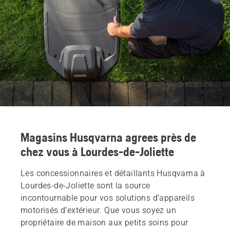
Magasins Husqvarna agrees près de
chez vous à Lourdes-de-Joliette
Les concessionnaires et détaillants Husqvarna à
Lourdes-de-Joliette sont la source
incontournable pour vos solutions d’appareils
motorisés d’extérieur. Que vous soyez un
propriétaire de maison aux petits soins pour