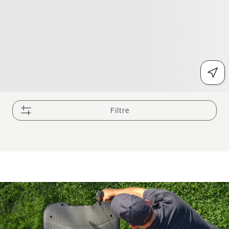
Filtre