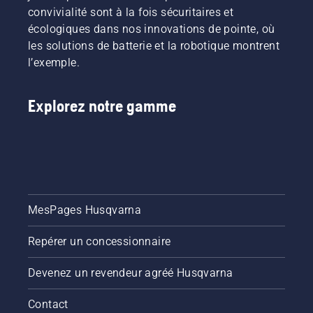
convivialité sont à la fois sécuritaires et
écologiques dans nos innovations de pointe, où
les solutions de batterie et la robotique montrent
l’exemple.
Explorez notre gamme
MesPages Husqvarna
Repérer un concessionnaire
Devenez un revendeur agréé Husqvarna
Contact