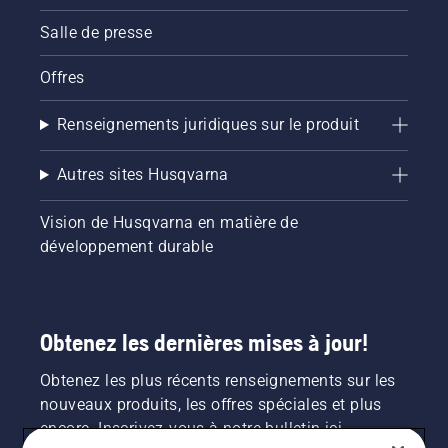
Salle de presse
Offres
Renseignements juridiques sur le produit
Autres sites Husqvarna
Vision de Husqvarna en matière de
développement durable
Obtenez les dernières mises à jour!
Obtenez les plus récents renseignements sur les
nouveaux produits, les offres spéciales et plus
encore. Inscrivez-vous à notre bulletin ici.