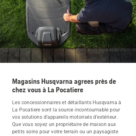
Magasins Husqvarna agrees près de
chez vous à La Pocatiere
Les concessionnaires et détaillants Husqvarna à
La Pocatiere sont la source incontournable pour
vos solutions d’appareils motorisés d’extérieur.
Que vous soyez un propriétaire de maison aux
petits soins pour votre terrain ou un paysagiste