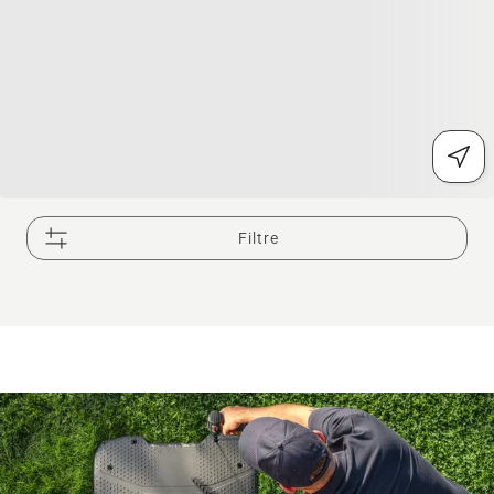
Filtre