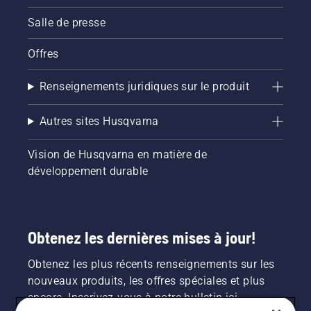
Salle de presse
Offres
Renseignements juridiques sur le produit
Autres sites Husqvarna
Vision de Husqvarna en matière de
développement durable
Obtenez les dernières mises à jour!
Obtenez les plus récents renseignements sur les
nouveaux produits, les offres spéciales et plus
encore. Inscrivez-vous à notre bulletin ici.