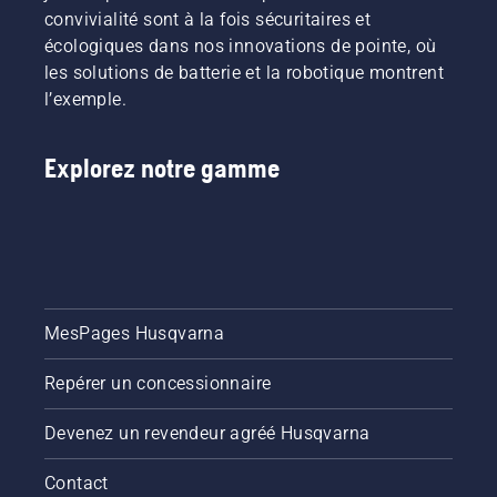
convivialité sont à la fois sécuritaires et
écologiques dans nos innovations de pointe, où
les solutions de batterie et la robotique montrent
l’exemple.
Explorez notre gamme
MesPages Husqvarna
Repérer un concessionnaire
Devenez un revendeur agréé Husqvarna
Contact