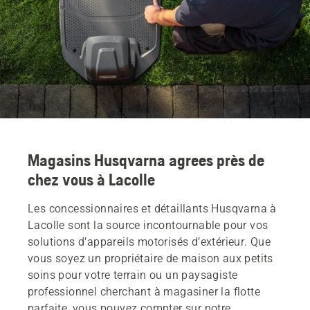
Magasins Husqvarna agrees près de
chez vous à Lacolle
Les concessionnaires et détaillants Husqvarna à
Lacolle sont la source incontournable pour vos
solutions d’appareils motorisés d’extérieur. Que
vous soyez un propriétaire de maison aux petits
soins pour votre terrain ou un paysagiste
professionnel cherchant à magasiner la flotte
parfaite, vous pouvez compter sur notre