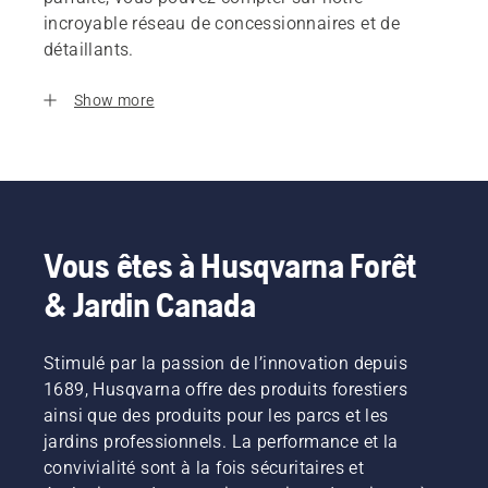
incroyable réseau de concessionnaires et de
détaillants.
Show more
Vous êtes à Husqvarna Forêt
& Jardin Canada
Stimulé par la passion de l’innovation depuis
1689, Husqvarna offre des produits forestiers
ainsi que des produits pour les parcs et les
jardins professionnels. La performance et la
convivialité sont à la fois sécuritaires et