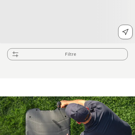
Filtre