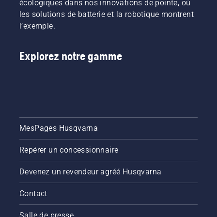
écologiques dans nos innovations de pointe, où
les solutions de batterie et la robotique montrent
l’exemple.
Explorez notre gamme
MesPages Husqvarna
Repérer un concessionnaire
Devenez un revendeur agréé Husqvarna
Contact
Salle de presse