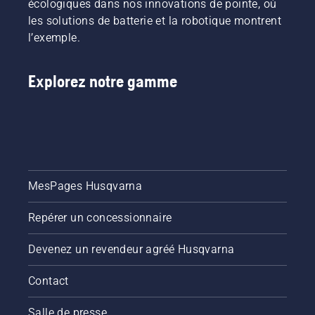
écologiques dans nos innovations de pointe, où
les solutions de batterie et la robotique montrent
l’exemple.
Explorez notre gamme
MesPages Husqvarna
Repérer un concessionnaire
Devenez un revendeur agréé Husqvarna
Contact
Salle de presse