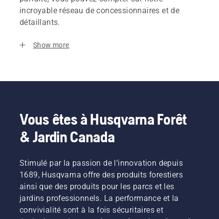
incroyable réseau de concessionnaires et de
détaillants.
Show more
Vous êtes à Husqvarna Forêt
& Jardin Canada
Stimulé par la passion de l’innovation depuis
1689, Husqvarna offre des produits forestiers
ainsi que des produits pour les parcs et les
jardins professionnels. La performance et la
convivialité sont à la fois sécuritaires et