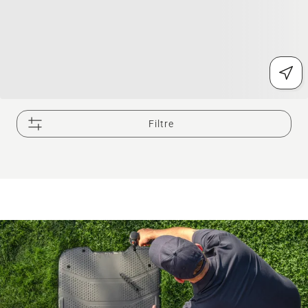
Filtre