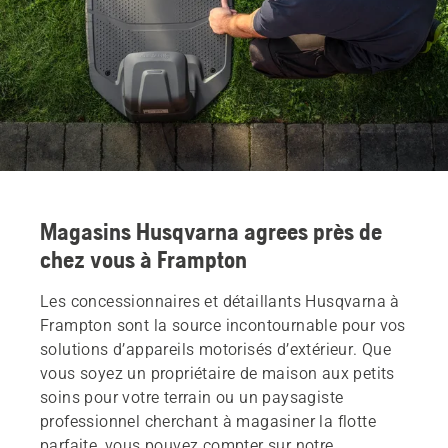
Magasins Husqvarna agrees près de
chez vous à Frampton
Les concessionnaires et détaillants Husqvarna à
Frampton sont la source incontournable pour vos
solutions d’appareils motorisés d’extérieur. Que
vous soyez un propriétaire de maison aux petits
soins pour votre terrain ou un paysagiste
professionnel cherchant à magasiner la flotte
parfaite, vous pouvez compter sur notre