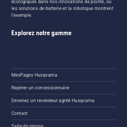
écologiques dans nos innovations de pointe, où
les solutions de batterie et la robotique montrent
l’exemple.
Explorez notre gamme
MesPages Husqvarna
Repérer un concessionnaire
Devenez un revendeur agréé Husqvarna
Contact
Salle de presse