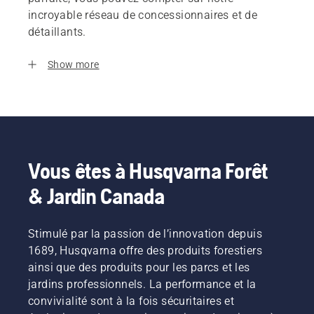
incroyable réseau de concessionnaires et de
détaillants.
Show more
Vous êtes à Husqvarna Forêt
& Jardin Canada
Stimulé par la passion de l’innovation depuis
1689, Husqvarna offre des produits forestiers
ainsi que des produits pour les parcs et les
jardins professionnels. La performance et la
convivialité sont à la fois sécuritaires et