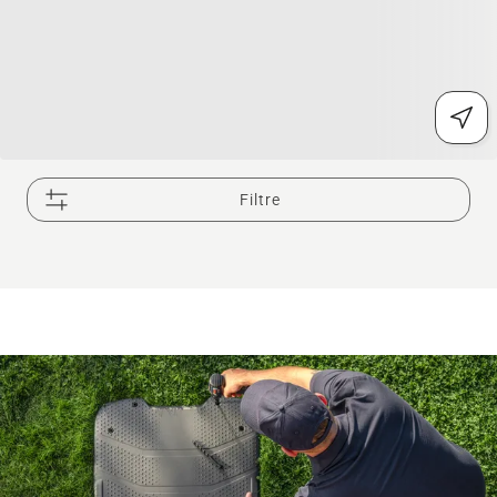
Filtre