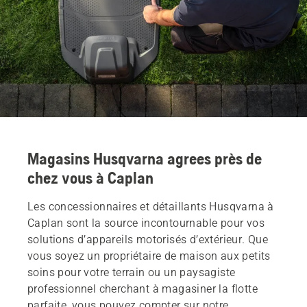
Magasins Husqvarna agrees près de
chez vous à Caplan
Les concessionnaires et détaillants Husqvarna à
Caplan sont la source incontournable pour vos
solutions d’appareils motorisés d’extérieur. Que
vous soyez un propriétaire de maison aux petits
soins pour votre terrain ou un paysagiste
professionnel cherchant à magasiner la flotte
parfaite, vous pouvez compter sur notre