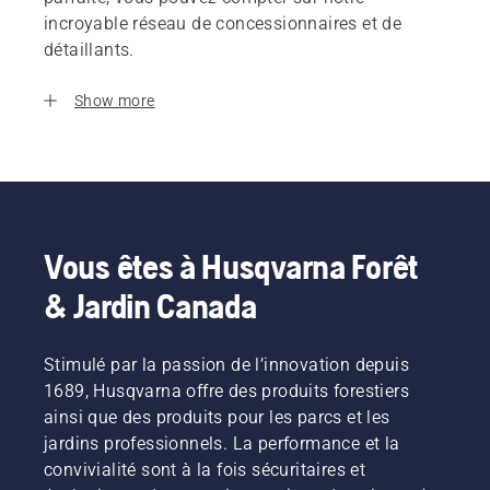
incroyable réseau de concessionnaires et de
détaillants.
Show more
Vous êtes à Husqvarna Forêt
& Jardin Canada
Stimulé par la passion de l’innovation depuis
1689, Husqvarna offre des produits forestiers
ainsi que des produits pour les parcs et les
jardins professionnels. La performance et la
convivialité sont à la fois sécuritaires et