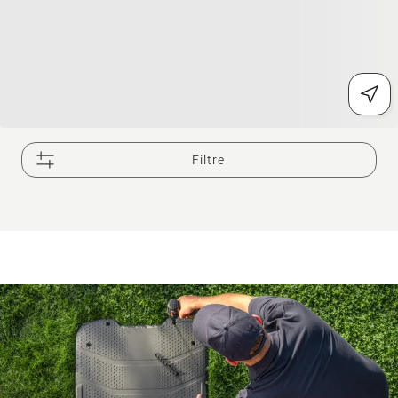
Filtre