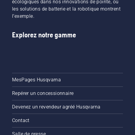
écologiques dans nos innovations de pointe, où
les solutions de batterie et la robotique montrent
l’exemple.
Explorez notre gamme
MesPages Husqvarna
Repérer un concessionnaire
Devenez un revendeur agréé Husqvarna
Contact
Salle de presse