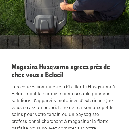
Magasins Husqvarna agrees près de
chez vous à Beloeil
Les concessionnaires et détaillants Husqvarna à
Beloeil sont la source incontournable pour vos
solutions d’appareils motorisés d’extérieur. Que
vous soyez un propriétaire de maison aux petits
soins pour votre terrain ou un paysagiste
professionnel cherchant à magasiner la flotte
parfaite, vous pouvez compter sur notre