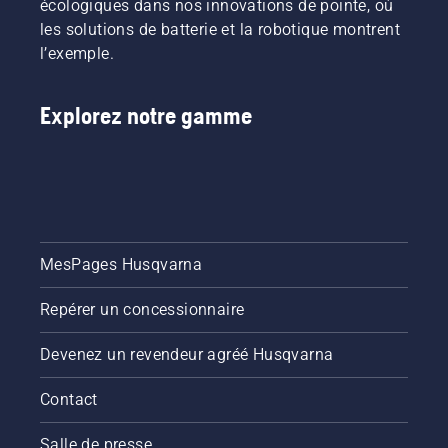
écologiques dans nos innovations de pointe, où
les solutions de batterie et la robotique montrent
l’exemple.
Explorez notre gamme
MesPages Husqvarna
Repérer un concessionnaire
Devenez un revendeur agréé Husqvarna
Contact
Salle de presse