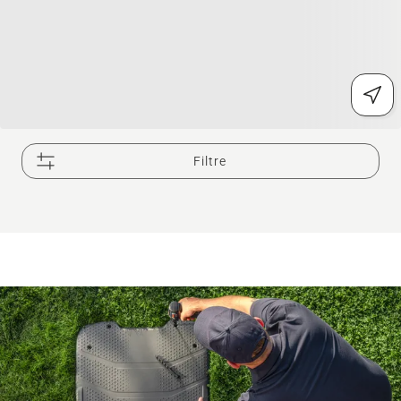
Filtre