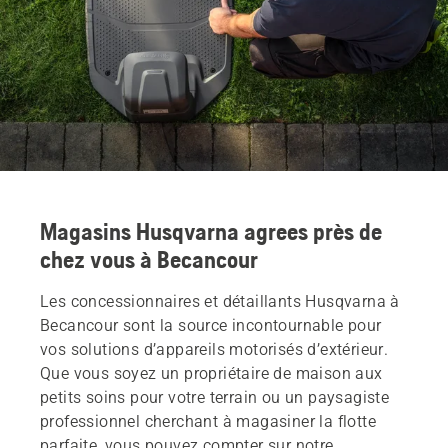
Magasins Husqvarna agrees près de
chez vous à Becancour
Les concessionnaires et détaillants Husqvarna à
Becancour sont la source incontournable pour
vos solutions d’appareils motorisés d’extérieur.
Que vous soyez un propriétaire de maison aux
petits soins pour votre terrain ou un paysagiste
professionnel cherchant à magasiner la flotte
parfaite, vous pouvez compter sur notre