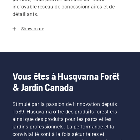
incroyable réseau de concessionnaires et de
détaillants.
Show more
Vous êtes à Husqvarna Forêt
& Jardin Canada
Stimulé par la passion de l’innovation depuis
1689, Husqvarna offre des produits forestiers
ainsi que des produits pour les parcs et les
jardins professionnels. La performance et la
convivialité sont à la fois sécuritaires et