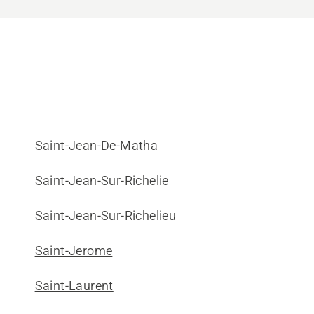
Saint-Jean-De-Matha
Saint-Jean-Sur-Richelie
Saint-Jean-Sur-Richelieu
Saint-Jerome
Saint-Laurent