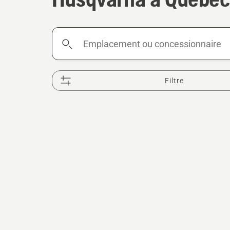
Emplacement
ou
concessionnaire
Filtre