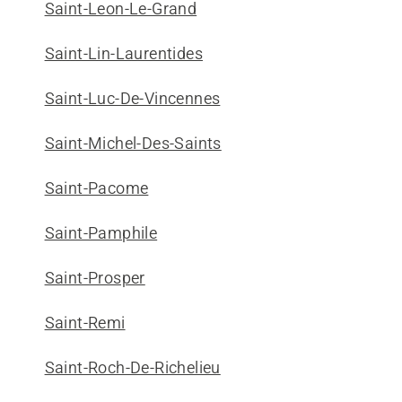
Saint-Leon-Le-Grand
Saint-Lin-Laurentides
Saint-Luc-De-Vincennes
Saint-Michel-Des-Saints
Saint-Pacome
Saint-Pamphile
Saint-Prosper
Saint-Remi
Saint-Roch-De-Richelieu